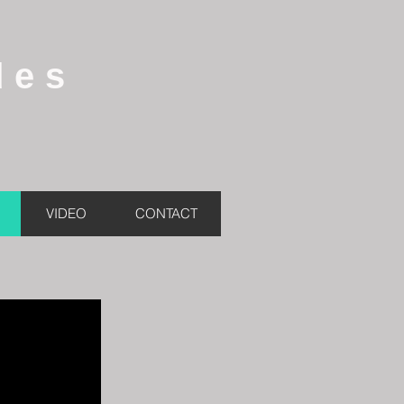
des
VIDEO
CONTACT