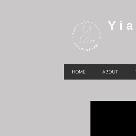
Yi
HOME
ABOUT