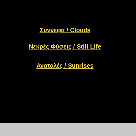
Σύννεφα / Clouds
Νεκρές Φύσεις / Still Life
Ανατολές / Sunrises